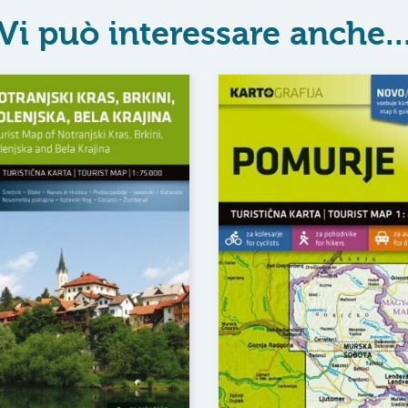
Vi può interessare anche..