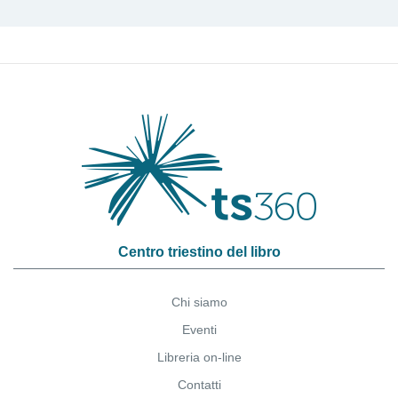
Centro triestino del libro
Chi siamo
Eventi
Libreria on-line
Contatti