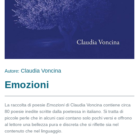
Claudia Voncina
Autore:
Emozioni
La raccolta di poesie
Emozioni
di Claudia Voncina contiene circa
80 poesie inedite scritte dalla poetessa in italiano. Si tratta di
piccole perle che in alcuni casi contano solo pochi versi e offrono
al lettore una bellezza pura e discreta che si riflette sia nel
contenuto che nel linguaggio.