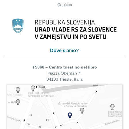
Cookies
Dove siamo?
TS360 – Centro triestino del libro
Piazza Oberdan 7,
34133 Trieste, Italia