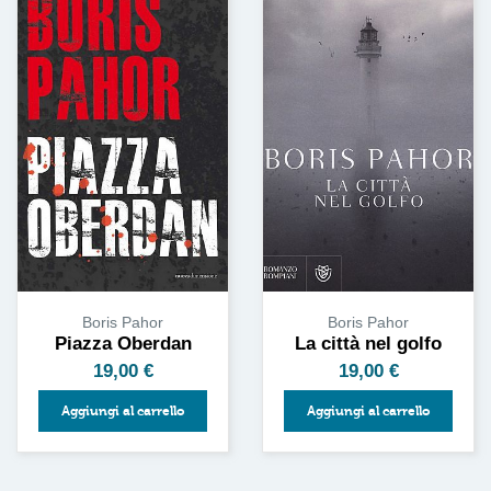
Boris Pahor
Boris Pahor
Piazza Oberdan
La città nel golfo
19,00
€
19,00
€
Aggiungi al carrello
Aggiungi al carrello