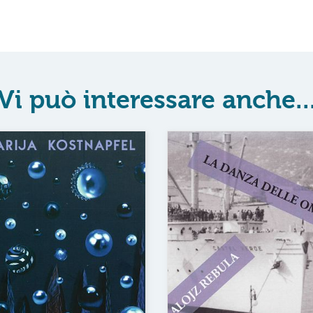
Vi può interessare anche..