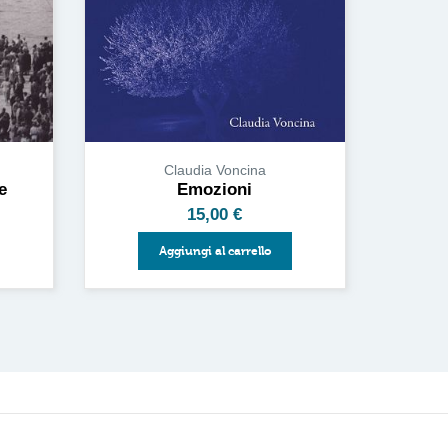
Claudia Voncina
e
Emozioni
15,00
€
Aggiungi al carrello