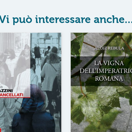
Vi può interessare anche..