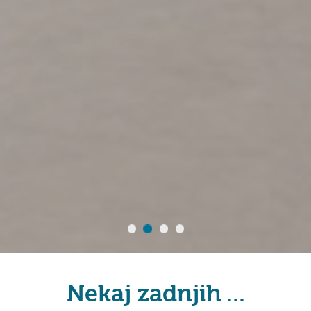
Nekaj zadnjih ...