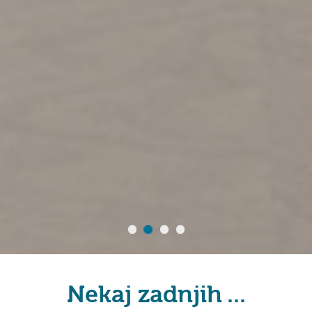
Nekaj zadnjih ...