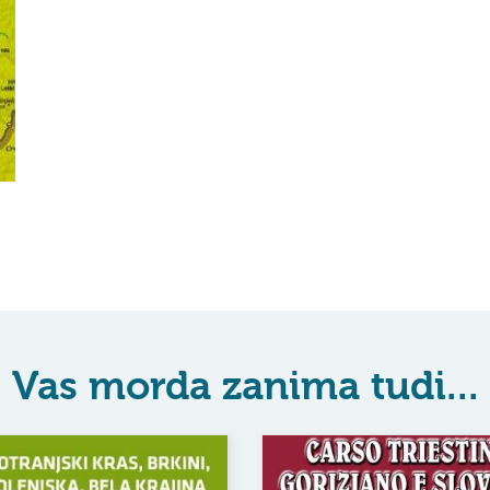
Vas morda zanima tudi...