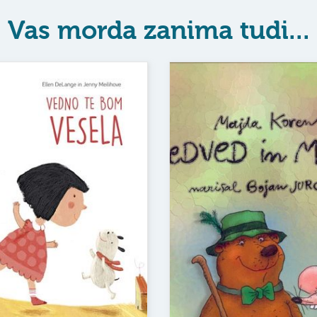
Vas morda zanima tudi...