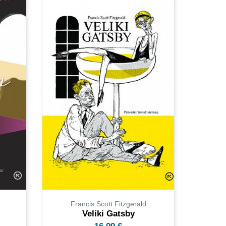
Francis Scott Fitzgerald
Veliki Gatsby