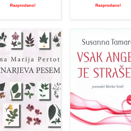
Razprodano!
Razprodano!