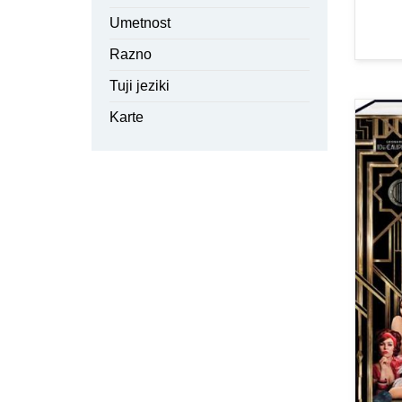
Umetnost
Razno
Tuji jeziki
Karte