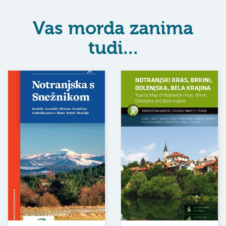
Vas morda zanima
tudi...