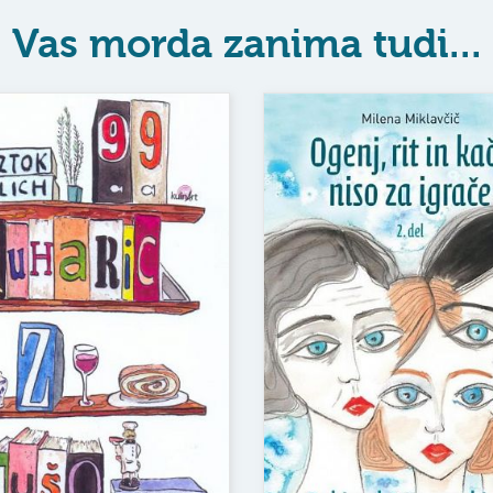
Vas morda zanima tudi...