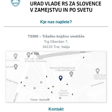
Kje nas najdete?
TS360 – Tržaško knjižno središče
Trg Oberdan 7,
34133 Trst, Italija
Kontakt